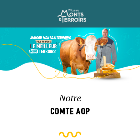
Notre
Comte AOP