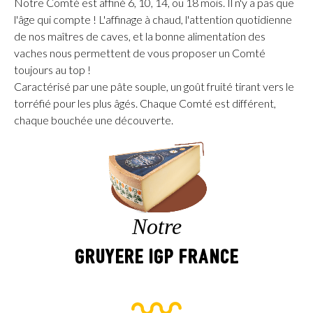
Notre Comté est affiné 6, 10, 14, ou 18 mois. Il n'y a pas que
l'âge qui compte ! L'affinage à chaud, l'attention quotidienne
de nos maîtres de caves, et la bonne alimentation des
vaches nous permettent de vous proposer un Comté
toujours au top !
Caractérisé par une pâte souple, un goût fruité tirant vers le
torréfié pour les plus âgés. Chaque Comté est différent,
chaque bouchée une découverte.
Notre
Gruyere IGP France